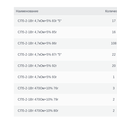
Наименование
Количе
СП5-2-1Вт 4,7кОм+5% 83г "5"
17
СП5-2-1Вт 4,7кОм+5% 85г
16
СП5-2-1Вт 4,7кОм+5% 86г
108
СП5-2-1Вт 4,7кОм+5% 87г "5"
22
СП5-2-1Вт 4,7кОм+5% 92г
20
СП5-2-1Вт 4,7кОм+5% 93г
1
СП5-2-1Вт 470Ом+10% 76г
3
СП5-2-1Вт 470Ом+10% 79г
2
СП5-2-1Вт 470Ом+10% 80г
2