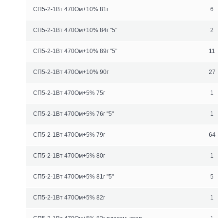
СП5-2-1Вт 470Ом+10% 81г
6
СП5-2-1Вт 470Ом+10% 84г "5"
2
СП5-2-1Вт 470Ом+10% 89г "5"
11
СП5-2-1Вт 470Ом+10% 90г
27
СП5-2-1Вт 470Ом+5% 75г
1
СП5-2-1Вт 470Ом+5% 76г "5"
1
СП5-2-1Вт 470Ом+5% 79г
64
СП5-2-1Вт 470Ом+5% 80г
1
СП5-2-1Вт 470Ом+5% 81г "5"
5
СП5-2-1Вт 470Ом+5% 82г
1